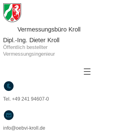
Vermessungsbüro Kroll
Dipl.-Ing. Dieter Kroll
Öffentlich bestellter
Vermessungsingenieur
Tel.
+49 241 94607-0
info@oebvi-kroll.de