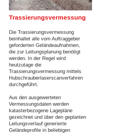
Trassierungsvermessung
Die Trassierungsvermessung
beinhaltet alle vom Auftraggeber
geforderten Geländeaufnahmen,
die zur Leitungsplanung benötigt
werden. In der Regel wird
heutzutage die
Trassierungsvermessung mittels
Hubschrauberlaserscanverfahren
durchgeführt.
Aus den ausgewerteten
Vermessungsdaten werden
katasterbezogene Lagepläne
gezeichnet und über den geplanten
Leitungsverlauf generierte
Geländeprofile in beliebigen