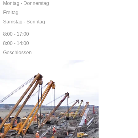
Montag - Donnerstag
Freitag
Samstag - Sonntag
8:00 - 17:00
8:00 - 14
:00
Geschlossen