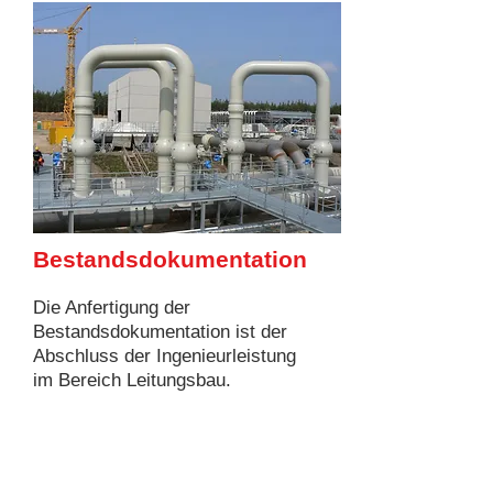
Bestandsdokumentation
Die Anfertigung der
Bestandsdokumentation ist der
Abschluss der Ingenieurleistung
im Bereich Leitungsbau.
Die Bestandsdokumentation wird
nach den Zeichenvorschriften und
Anweisungen der