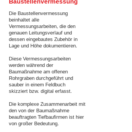
Baustellenvermessung
Die Baustellenvermessung
beinhaltet alle
Vermessungsarbeiten, die den
genauen Leitungsverlauf und
dessen eingebautes Zubehör in
Lage und Höhe dokumentieren.
Diese Vermessungsarbeiten
werden während der
Baumaßnahme am offenen
Rohrgraben durchgeführt und
sauber in einem Feldbuch
skizziert bzw. digital erfasst.
Die komplexe Zusammenarbeit mit
den von der Baumaßnahme
beauftragten Tiefbaufirmen ist hier
von großer Bedeutung.