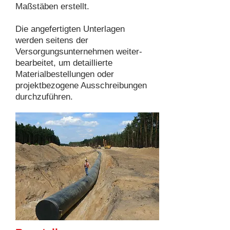
Maßstäben erstellt.
Die angefertigten Unterlagen
werden seitens der
Versorgungsunternehmen weiter-
bearbeitet, um detaillierte
Materialbestellungen oder
projektbezogene Ausschreibungen
durchzuführen.