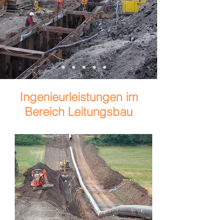
Ingenieurleistungen im
Bereich Leitungsbau