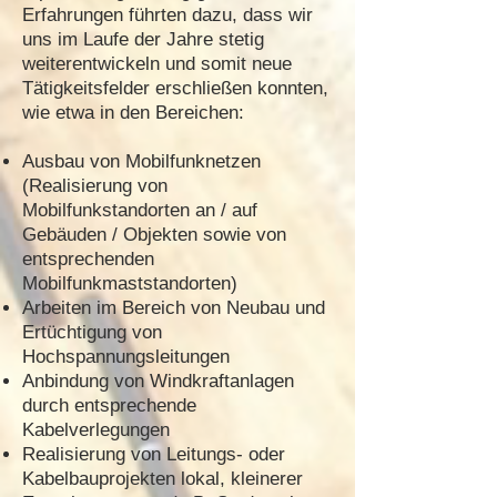
Erfahrungen führten dazu, dass wir
uns im Laufe der Jahre stetig
weiterentwickeln und somit neue
Tätigkeitsfelder erschließen konnten,
wie etwa in den Bereichen:
Ausbau von Mobilfunknetzen
(Realisierung von
Mobilfunkstandorten an / auf
Gebäuden / Objekten sowie von
entsprechenden
Mobilfunkmaststandorten)
Arbeiten im Bereich von Neubau und
Ertüchtigung von
Hochspannungsleitungen
Anbindung von Windkraftanlagen
durch entsprechende
Kabelverlegungen
Realisierung von Leitungs- oder
Kabelbauprojekten lokal, kleinerer