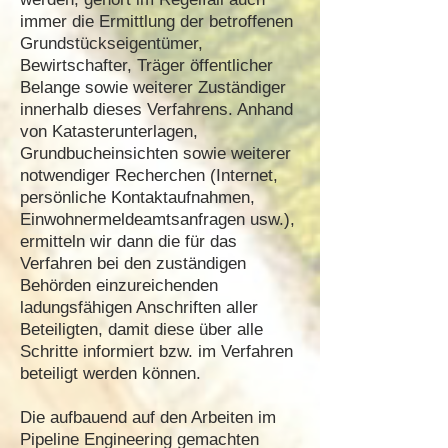
immer die Ermittlung der betroffenen
Grundstückseigentümer,
Bewirtschafter, Träger öffentlicher
Belange sowie weiterer Zuständiger
innerhalb dieses Verfahrens. Anhand
von Katasterunterlagen,
Grundbucheinsichten sowie weiterer
notwendiger Recherchen (Internet,
persönliche Kontaktaufnahmen,
Einwohnermeldeamtsanfragen usw.),
ermitteln wir dann die für das
Verfahren bei den zuständigen
Behörden einzureichenden
ladungsfähigen Anschriften aller
Beteiligten, damit diese über alle
Schritte informiert bzw. im Verfahren
beteiligt werden können.
Die aufbauend auf den Arbeiten im
Pipeline Engineering gemachten