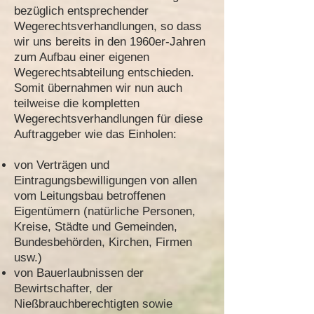
bezüglich entsprechender
Wegerechtsverhandlungen, so dass
wir uns bereits in den 1960er-Jahren
zum Aufbau einer eigenen
Wegerechtsabteilung entschieden.
Somit übernahmen wir nun auch
teilweise die kompletten
Wegerechtsverhandlungen für diese
Auftraggeber wie das Einholen:
von Verträgen und
Eintragungsbewilligungen von allen
vom Leitungsbau betroffenen
Eigentümern (natürliche Personen,
Kreise, Städte und Gemeinden,
Bundesbehörden, Kirchen, Firmen
usw.)
von Bauerlaubnissen der
Bewirtschafter, der
Nießbrauchberechtigten sowie